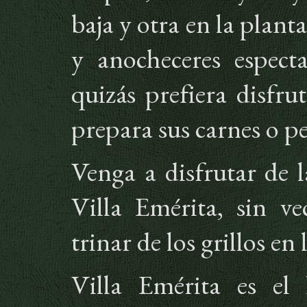
baja y otra en la planta
y anocheceres espect
quizás prefiera disfr
prepara sus carnes o p
Venga a disfrutar de l
Villa Emérita, sin ve
trinar de los grillos en
Villa Emérita es el 