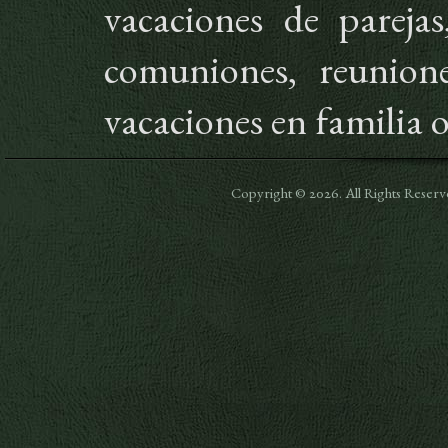
vacaciones de parejas
comuniones, reunione
vacaciones en familia 
Copyright © 2026. All Rights Res