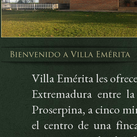
Villa Emérita les ofrec
Extremadura entre l
Proserpina, a cinco m
el centro de una finc