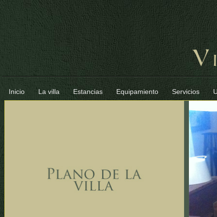
Inicio
La villa
Estancias
Equipamiento
Servicios
U