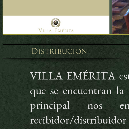
VILLA EMÉRITA está d
que se encuentran la
principal nos 
recibidor/distribuid