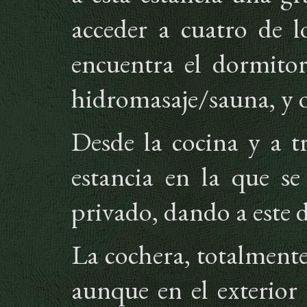
acceder a cuatro de l
encuentra el dormito
hidromasaje/sauna, y 
Desde la cocina y a t
estancia en la que s
privado, dando a este 
La cochera, totalmente
aunque en el exterior