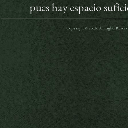
pues hay espacio sufici
Copyright © 2026. All Rights Res